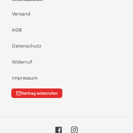
Versand
AGB
Datenschutz
Widerruf
Impressum
Vertrag widerrufen
Facebook
Instagram