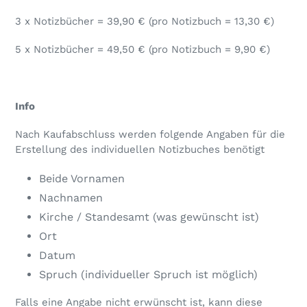
3 x Notizbücher = 39,90 € (pro Notizbuch = 13,30 €)
5 x Notizbücher = 49,50 € (pro Notizbuch = 9,90 €)
Info
Nach Kaufabschluss werden folgende Angaben für die
Erstellung des individuellen Notizbuches benötigt
Beide Vornamen
Nachnamen
Kirche / Standesamt (was gewünscht ist)
Ort
Datum
Spruch (individueller Spruch ist möglich)
Falls eine Angabe nicht erwünscht ist, kann diese