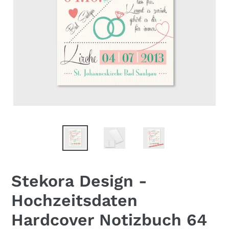
Stekora Design -
Hochzeitsdaten
Hardcover Notizbuch 64