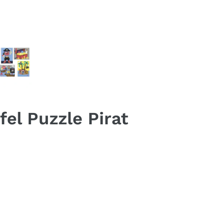
el Puzzle Pirat