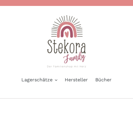
Lagerschätze
Hersteller
Bücher