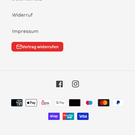
Widerruf
Impressum
Vertrag widerrufen
Facebook
Instagram
Zahlungsarten