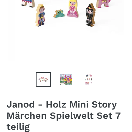
Janod - Holz Mini Story
Märchen Spielwelt Set 7
teilig