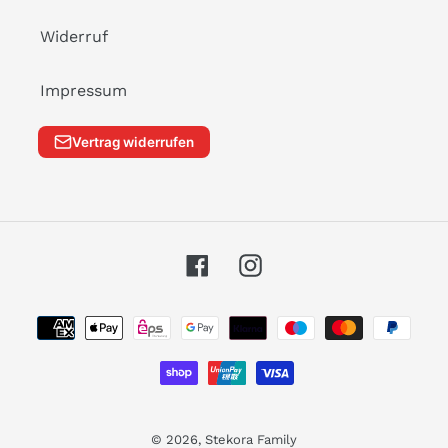
Widerruf
Impressum
Vertrag widerrufen
Facebook
Instagram
Zahlungsarten
© 2026,
Stekora Family