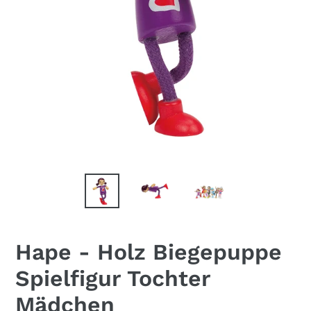
Hape - Holz Biegepuppe
Spielfigur Tochter
Mädchen