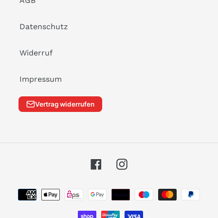
AGB
Datenschutz
Widerruf
Impressum
Vertrag widerrufen
Facebook
Instagram
Zahlungsarten