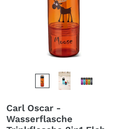
Carl Oscar -
Wasserflasche