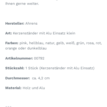
Ihnen gerne weiter.
Hersteller:
Ahrens
Art:
Kerzenständer mit Alu Einsatz klein
Farben:
pink, hellblau, natur, gelb, weiß, grün, rosa, rot,
orange oder dunkelblau
Artikelnummer:
00792
Stückzahl:
1 Stück (Kerzenständer mit Alu Einsatz)
Durchmesser:
ca. 4,2 cm
Material:
Holz und Alu